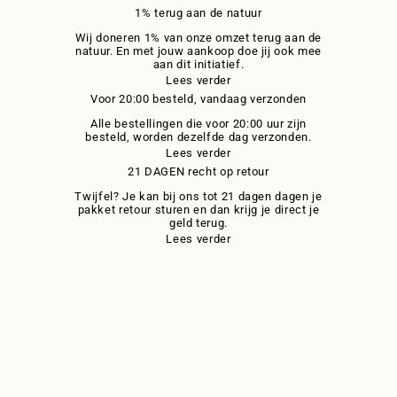
1% terug aan de natuur
Wij doneren 1% van onze omzet terug aan de
natuur. En met jouw aankoop doe jij ook mee
aan dit initiatief.
Lees verder
Voor 20:00 besteld, vandaag verzonden
Alle bestellingen die voor 20:00 uur zijn
besteld, worden dezelfde dag verzonden.
Lees verder
21 DAGEN recht op retour
Twijfel? Je kan bij ons tot 21 dagen dagen je
pakket retour sturen en dan krijg je direct je
geld terug.
Lees verder