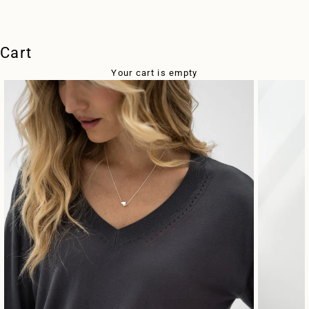
Cart
Your cart is empty