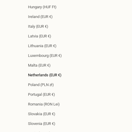
Hungary (HUF Ft)
Ireland (EUR €)
Italy (EUR €)
Latvia (EUR €)
Lithuania (EUR €)
Luxembourg (EUR €)
Malta (EUR €)
Netherlands (EUR €)
Poland (PLN zł)
Portugal (EUR €)
Romania (RON Lei)
Slovakia (EUR €)
Slovenia (EUR €)