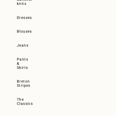
knits
Dresses
Blouses
Jeans
Pants
&
Skirts
Breton
Stripes
The
Classics