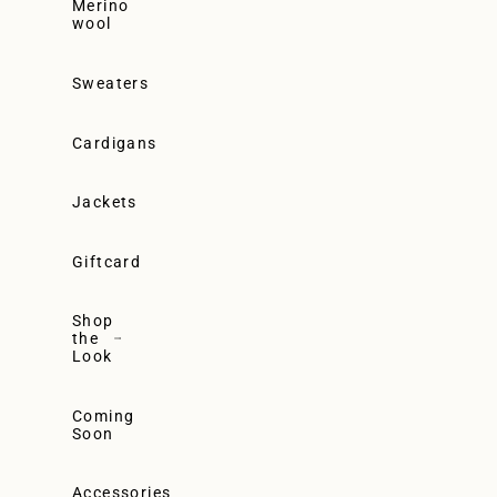
Merino
wool
Sweaters
Cardigans
Jackets
Giftcard
Shop
the
Look
Coming
Soon
Accessories