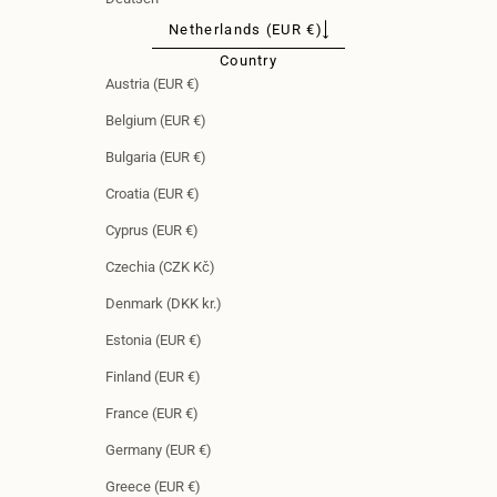
Netherlands (EUR €)
Country
Austria (EUR €)
Belgium (EUR €)
Bulgaria (EUR €)
Croatia (EUR €)
Cyprus (EUR €)
Czechia (CZK Kč)
Denmark (DKK kr.)
Estonia (EUR €)
Finland (EUR €)
France (EUR €)
Germany (EUR €)
Greece (EUR €)