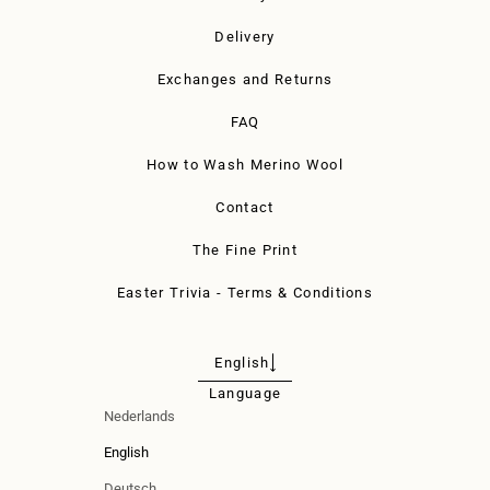
Delivery
Exchanges and Returns
FAQ
How to Wash Merino Wool
Contact
The Fine Print
Easter Trivia - Terms & Conditions
English
Language
Nederlands
English
Deutsch