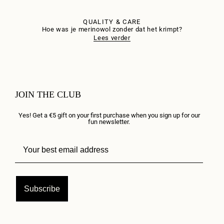
QUALITY & CARE
Hoe was je merinowol zonder dat het krimpt?
Lees verder
JOIN THE CLUB
Yes! Get a €5 gift on your first purchase when you sign up for our
fun newsletter.
Subscribe