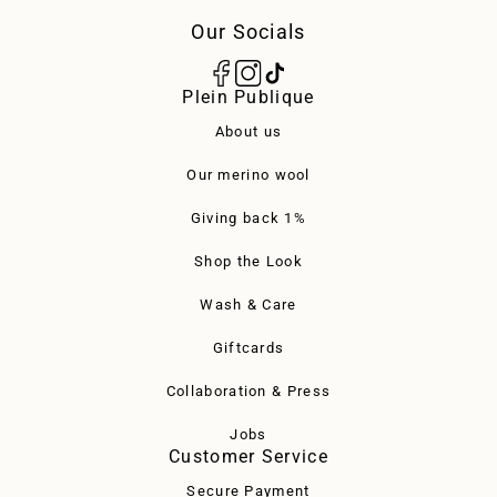
Our Socials
Plein Publique
About us
Our merino wool
Giving back 1%
Shop the Look
Wash & Care
Giftcards
Collaboration & Press
Jobs
Customer Service
Secure Payment