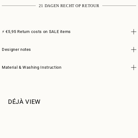
21 DAGEN RECHT OP RETOUR
⚡️ €5,95 Return costs on SALE items
Designer notes
Material & Washing Instruction
DÉJÀ VIEW