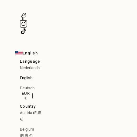
English
Language
Nederlands
English
Deutsch
EUR
€
Country
Austria (EUR
€)
Belgium
(EUR €)