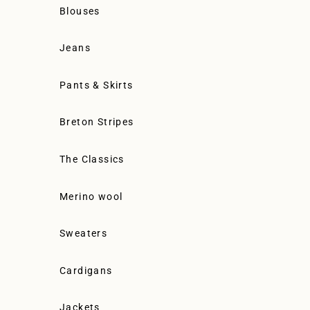
Blouses
Jeans
Pants & Skirts
Breton Stripes
The Classics
Merino wool
Sweaters
Cardigans
Jackets