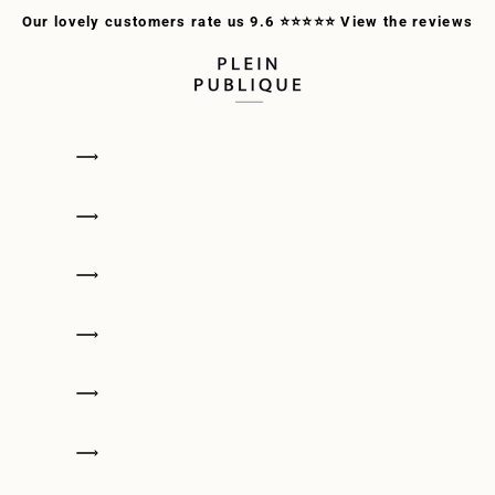
Our lovely customers rate us 9.6 ⭐⭐⭐⭐⭐
View the reviews
PLEIN PUBLIQUE