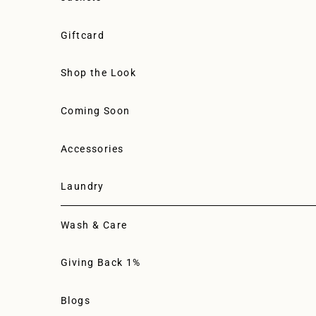
Giftcard
Shop the Look
Coming Soon
Accessories
Laundry
Wash & Care
Giving Back 1%
Blogs