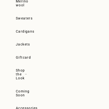
Merino
wool
Sweaters
Cardigans
Jackets
Giftcard
Shop
the
Look
Coming
Soon
Accessories