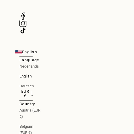
English
Language
Nederlands
English
Deutsch
EUR
€
Country
Austria (EUR
€)
Belgium
(EUR €)