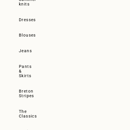
knits
Dresses
Blouses
Jeans
Pants
&
Skirts
Breton
Stripes
The
Classics