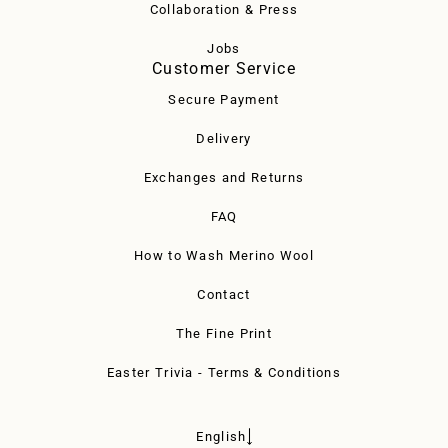
Collaboration & Press
Jobs
Customer Service
Secure Payment
Delivery
Exchanges and Returns
FAQ
How to Wash Merino Wool
Contact
The Fine Print
Easter Trivia - Terms & Conditions
English