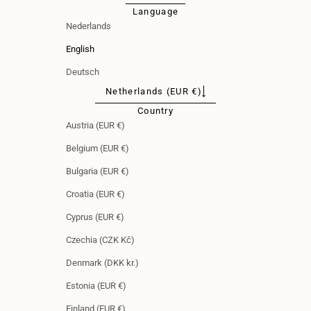
Language
Nederlands
English
Deutsch
Netherlands (EUR €)
Country
Austria (EUR €)
Belgium (EUR €)
Bulgaria (EUR €)
Croatia (EUR €)
Cyprus (EUR €)
Czechia (CZK Kč)
Denmark (DKK kr.)
Estonia (EUR €)
Finland (EUR €)