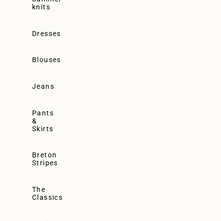
knits
Dresses
Blouses
Jeans
Pants
&
Skirts
Breton
Stripes
The
Classics