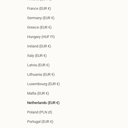
France (EUR €)
Germany (EUR €)
Greece (EUR €)
Hungary (HUF Ft)
Ireland (EUR €)
Italy (EUR €)
Latvia (EUR €)
Lithuania (EUR €)
Luxembourg (EUR €)
Malta (EUR €)
Netherlands (EUR €)
Poland (PLN zł)
Portugal (EUR €)