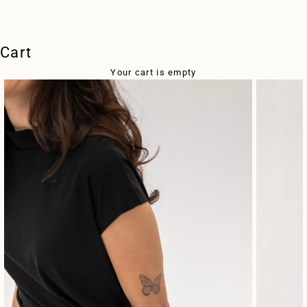
Cart
Your cart is empty