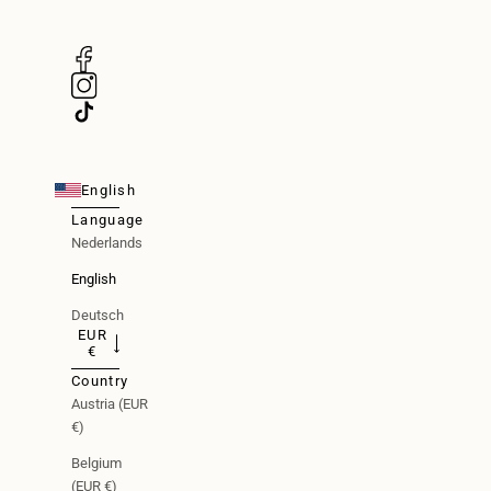
English
Language
Nederlands
English
Deutsch
EUR
€
Country
Austria (EUR
€)
Belgium
(EUR €)