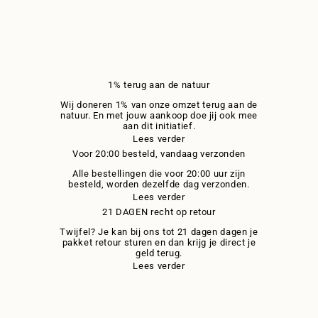
1% terug aan de natuur
Wij doneren 1% van onze omzet terug aan de
natuur. En met jouw aankoop doe jij ook mee
aan dit initiatief.
Lees verder
Voor 20:00 besteld, vandaag verzonden
Alle bestellingen die voor 20:00 uur zijn
besteld, worden dezelfde dag verzonden.
Lees verder
21 DAGEN recht op retour
Twijfel? Je kan bij ons tot 21 dagen dagen je
pakket retour sturen en dan krijg je direct je
geld terug.
Lees verder