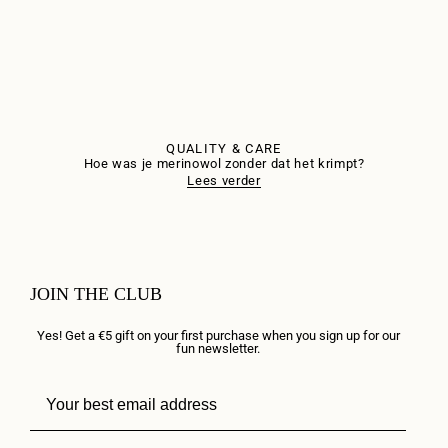
QUALITY & CARE
Hoe was je merinowol zonder dat het krimpt?
Lees verder
JOIN THE CLUB
Yes! Get a €5 gift on your first purchase when you sign up for our
fun newsletter.