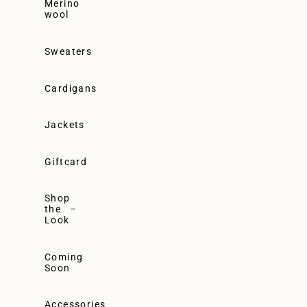
Merino
wool
Sweaters
Cardigans
Jackets
Giftcard
Shop
the
Look
Coming
Soon
Accessories