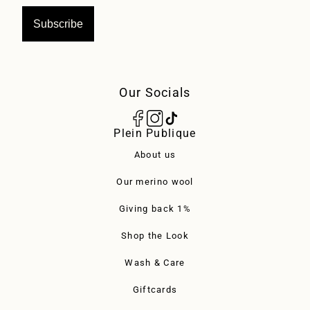
Subscribe
Our Socials
Plein Publique
About us
Our merino wool
Giving back 1%
Shop the Look
Wash & Care
Giftcards